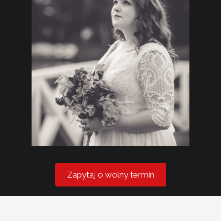
Zapytaj o wolny termin