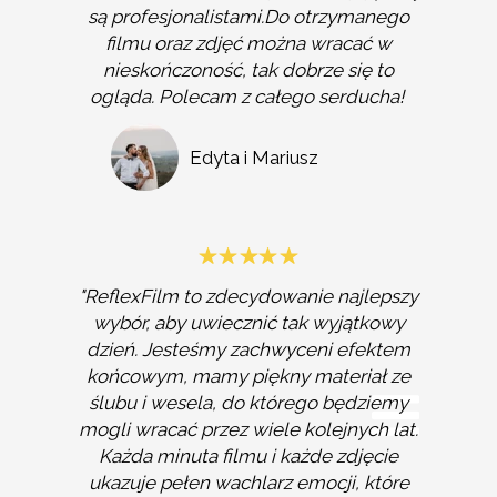
są profesjonalistami.Do otrzymanego
filmu oraz zdjęć można wracać w
nieskończoność, tak dobrze się to
ogląda. Polecam z całego serducha!
Edyta i Mariusz
"ReflexFilm to zdecydowanie najlepszy
wybór, aby uwiecznić tak wyjątkowy
dzień. Jesteśmy zachwyceni efektem
końcowym, mamy piękny materiał ze
ślubu i wesela, do którego będziemy
mogli wracać przez wiele kolejnych lat.
Każda minuta filmu i każde zdjęcie
ukazuje pełen wachlarz emocji, które