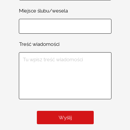
Miejsce ślubu/wesela
Treść wiadomości
Wyślij