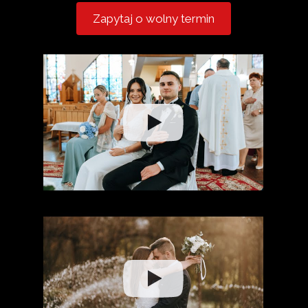
Zapytaj o wolny termin